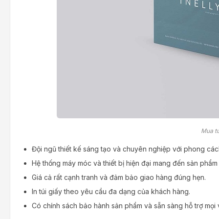
Mua tú
Đội ngũ thiết kế sáng tạo và chuyên nghiệp với phong cách 
Hệ thống máy móc và thiết bị hiện đại mang đến sản phẩm 
Giá cả rất cạnh tranh và đảm bảo giao hàng đúng hẹn.
In túi giấy theo yêu cầu đa dạng của khách hàng.
Có chính sách bảo hành sản phẩm và sẵn sàng hỗ trợ mọi