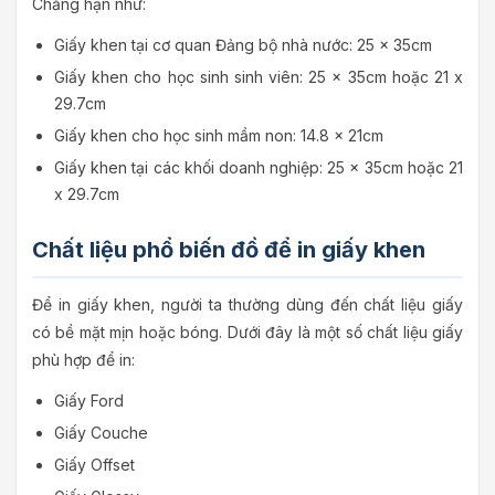
Chẳng hạn như:
Giấy khen tại cơ quan Đảng bộ nhà nước: 25 x 35cm
Giấy khen cho học sinh sinh viên: 25 x 35cm hoặc 21 x
29.7cm
Giấy khen cho học sinh mầm non: 14.8 x 21cm
Giấy khen tại các khối doanh nghiệp: 25 x 35cm hoặc 21
x 29.7cm
Chất liệu phổ biến đồ để in giấy khen
Để in giấy khen, người ta thường dùng đến chất liệu giấy
có bề mặt mịn hoặc bóng. Dưới đây là một số chất liệu giấy
phù hợp để in:
Giấy Ford
Giấy Couche
Giấy Offset