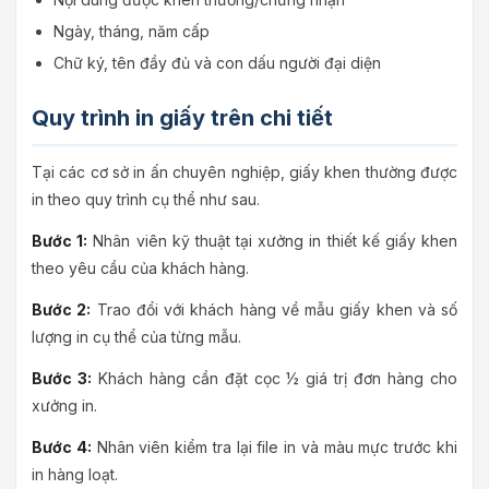
Ngày, tháng, năm cấp
Chữ ký, tên đầy đủ và con dấu người đại diện
Quy trình in giấy trên chi tiết
Tại các cơ sở in ấn chuyên nghiệp, giấy khen thường được
in theo quy trình cụ thể như sau.
Bước 1:
Nhân viên kỹ thuật tại xưởng in thiết kế giấy khen
theo yêu cầu của khách hàng.
Bước 2:
Trao đổi với khách hàng về mẫu giấy khen và số
lượng in cụ thể của từng mẫu.
Bước 3:
Khách hàng cần đặt cọc ½ giá trị đơn hàng cho
xưởng in.
Bước 4:
Nhân viên kiểm tra lại file in và màu mực trước khi
in hàng loạt.