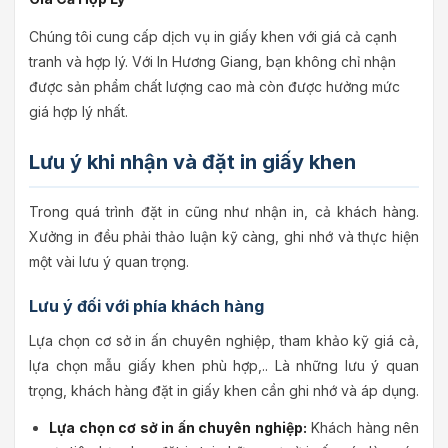
Chúng tôi cung cấp dịch vụ in giấy khen với giá cả cạnh
tranh và hợp lý. Với In Hương Giang, bạn không chỉ nhận
được sản phẩm chất lượng cao mà còn được hưởng mức
giá hợp lý nhất.
Lưu ý khi nhận và đặt in giấy khen
Trong quá trình đặt in cũng như nhận in, cả khách hàng.
Xưởng in đều phải thảo luận kỹ càng, ghi nhớ và thực hiện
một vài lưu ý quan trọng.
Lưu ý đối với phía khách hàng
Lựa chọn cơ sở in ấn chuyên nghiệp, tham khảo kỹ giá cả,
lựa chọn mẫu giấy khen phù hợp,.. Là những lưu ý quan
trọng, khách hàng đặt in giấy khen cần ghi nhớ và áp dụng.
Lựa chọn cơ sở in ấn chuyên nghiệp:
Khách hàng nên