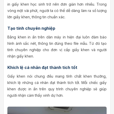
in giấy khen học sinh trở nên đơn giản hơn nhiều. Trong
vòng một vài phút, người ta có thể dễ dàng làm ra số lượng
lớn giấy khen, thông tin chuẩn xác.
Tạo tính chuyên nghiệp
Bằng khen in ấn trên dàn máy in hiện đại luôn đảm bảo
hình ảnh sắc nét, thông tin đúng theo file mẫu. Từ đó tạo
tính chuyên nghiệp cho đơn vị cấp giấy khen và người
nhận giấy khen.
Khích lệ cá nhân đạt thành tích tốt
Giấy khen nói chung đều mang tính chất khen thưởng,
khích lệ những cá nhân đạt thành tích tốt. Mỗi chiếc giấy
khen được in ấn trên quy trình chuyên nghiệp sẽ giúp
người nhận cảm thấy vinh dự hơn.