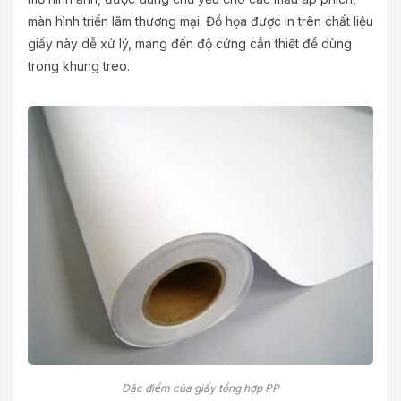
màn hình triển lãm thương mại. Đồ họa được in trên chất liệu
giấy này dễ xử lý, mang đến độ cứng cần thiết để dùng
trong khung treo.
Đặc điểm của giấy tổng hợp PP