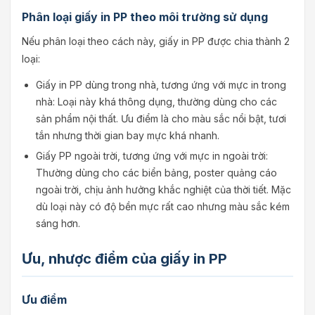
Phân loại giấy in PP theo môi trường sử dụng
Nếu phân loại theo cách này, giấy in PP được chia thành 2
loại:
Giấy in PP dùng trong nhà, tương ứng với mực in trong
nhà: Loại này khá thông dụng, thường dùng cho các
sản phẩm nội thất. Ưu điểm là cho màu sắc nổi bật, tươi
tắn nhưng thời gian bay mực khá nhanh.
Giấy PP ngoài trời, tương ứng với mực in ngoài trời:
Thường dùng cho các biển bảng, poster quảng cáo
ngoài trời, chịu ảnh hưởng khắc nghiệt của thời tiết. Mặc
dù loại này có độ bền mực rất cao nhưng màu sắc kém
sáng hơn.
Ưu, nhược điểm của giấy in PP
Ưu điểm