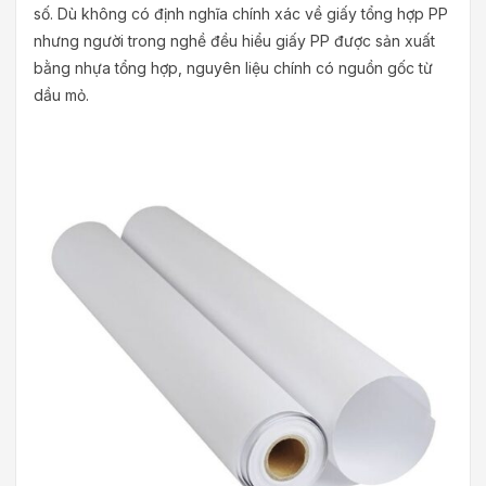
số. Dù không có định nghĩa chính xác về giấy tổng hợp PP
nhưng người trong nghề đều hiểu giấy PP được sản xuất
bằng nhựa tổng hợp, nguyên liệu chính có nguồn gốc từ
dầu mỏ.