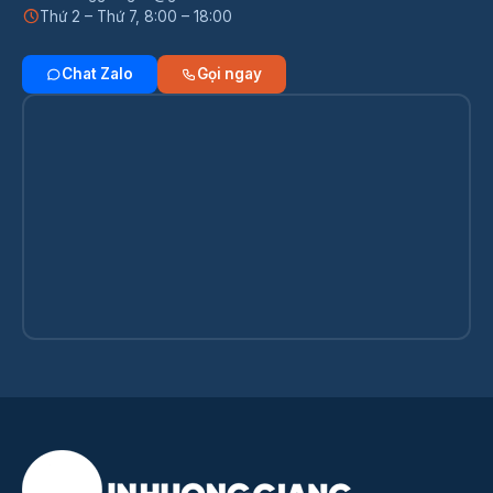
Thứ 2 – Thứ 7, 8:00 – 18:00
Chat Zalo
Gọi ngay