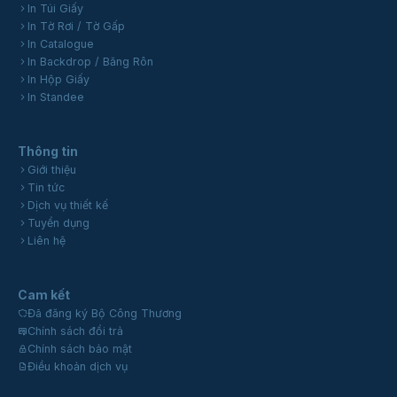
In Túi Giấy
In Tờ Rơi / Tờ Gấp
In Catalogue
In Backdrop / Băng Rôn
In Hộp Giấy
In Standee
Thông tin
Giới thiệu
Tin tức
Dịch vụ thiết kế
Tuyển dụng
Liên hệ
Cam kết
Đã đăng ký Bộ Công Thương
Chính sách đổi trả
Chính sách bảo mật
Điều khoản dịch vụ