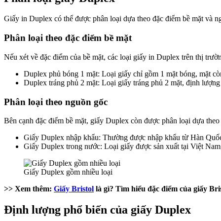
Giấy in Duplex có thể được phân loại dựa theo đặc điểm bề mặt và 
Phân loại theo đặc điểm bề mặt
Nếu xét về đặc điểm của bề mặt, các loại giấy in Duplex trên thị trườ
Duplex phủ bóng 1 mặt
: Loại giấy chỉ gồm 1 mặt bóng, mặt c
Duplex tráng phủ 2 mặt
: Loại giấy tráng phủ 2 mặt, định lượn
Phân loại theo nguồn gốc
Bên cạnh đặc điểm bề mặt, giấy Duplex còn được phân loại dựa the
Giấy Duplex nhập khẩu
: Thường được nhập khẩu từ Hàn Quốc, 
Giấy Duplex trong nước
: Loại giấy được sản xuất tại Việt Nam
Giấy Duplex gồm nhiều loại
>> Xem thêm:
Giấy Bristol
là gì? Tìm hiểu đặc điểm của giấy Bri
Định lượng phổ biến của giấy Duplex