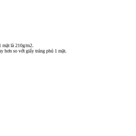
 1 mặt là 210g/m2.
ày hơn so với giấy tráng phủ 1 mặt.