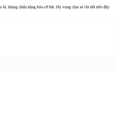
 bì, thùng chứa hàng hóa cỡ lớn. Hy vọng chia sẻ chi tiết trên đây