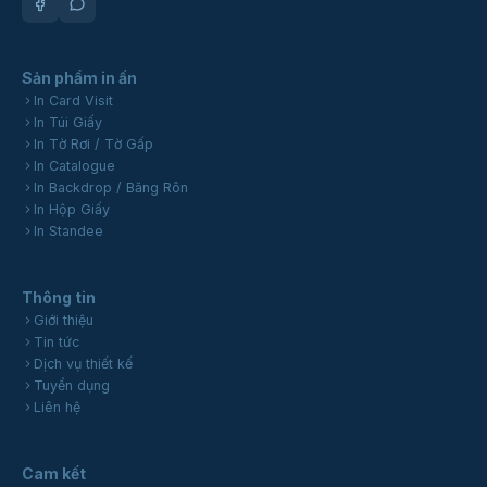
Sản phẩm in ấn
In Card Visit
In Túi Giấy
In Tờ Rơi / Tờ Gấp
In Catalogue
In Backdrop / Băng Rôn
In Hộp Giấy
In Standee
Thông tin
Giới thiệu
Tin tức
Dịch vụ thiết kế
Tuyển dụng
Liên hệ
Cam kết