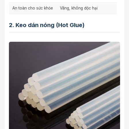
An toàn cho sức khỏe
Vâng, không độc hại
2. Keo dán nóng (Hot Glue)