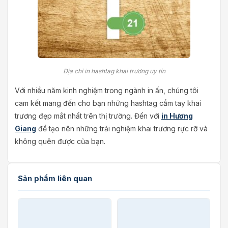
Địa chỉ in hashtag khai trương uy tín
Với nhiều năm kinh nghiệm trong ngành in ấn, chúng tôi
cam kết mang đến cho bạn những hashtag cầm tay khai
trương đẹp mắt nhất trên thị trường. Đến với
in Hương
Giang
để tạo nên những trải nghiệm khai trương rực rỡ và
không quên được của bạn.
Sản phẩm liên quan