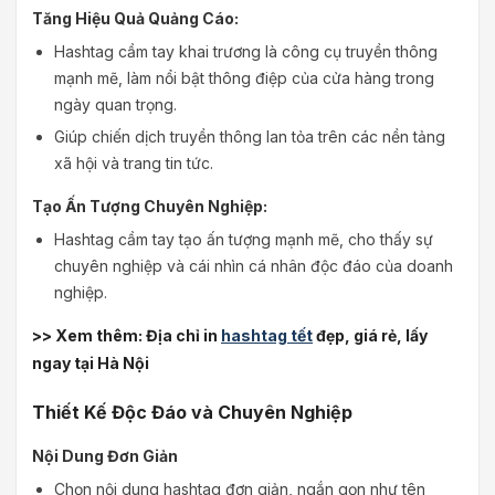
Tăng Hiệu Quả Quảng Cáo:
Hashtag cầm tay khai trương là công cụ truyền thông
mạnh mẽ, làm nổi bật thông điệp của cửa hàng trong
ngày quan trọng.
Giúp chiến dịch truyền thông lan tỏa trên các nền tảng
xã hội và trang tin tức.
Tạo Ấn Tượng Chuyên Nghiệp:
Hashtag cầm tay tạo ấn tượng mạnh mẽ, cho thấy sự
chuyên nghiệp và cái nhìn cá nhân độc đáo của doanh
nghiệp.
>> Xem thêm: Địa chỉ in
hashtag tết
đẹp, giá rẻ, lấy
ngay tại Hà Nội
Thiết Kế Độc Đáo và Chuyên Nghiệp
Nội Dung Đơn Giản
Chọn nội dung hashtag đơn giản, ngắn gọn như tên