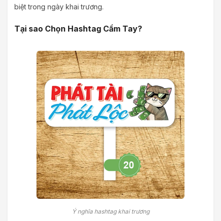
biệt trong ngày khai trương.
Tại sao Chọn Hashtag Cầm Tay?
Ý nghĩa hashtag khai trương