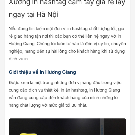
Xưởng in hashtag cầm tay giá rẻ lấy
ngay tại Hà Nội
Nếu đang tìm kiếm một đơn vị in hashtag chất lượng tốt, giá
rẻ giao hàng tận nơi thì các bạn có thể liên hệ ngay với in
Hương Giang. Chúng tôi luôn tự hào là đơn vị uy tín, chuyên
nghiệp, mang đến sự hài lòng cho khách hàng khi sử dụng
dịch vụ in.
Giới thiệu về In Hương Giang
Được xem là một trong những đơn vị hàng đầu trong việc
cung cấp dịch vụ thiết kế, in ấn hashtag, In Hương Giang
vẫn đang cung cấp đến khách hàng của mình những lô
hàng chất lượng với mức giá tối ưu nhất.