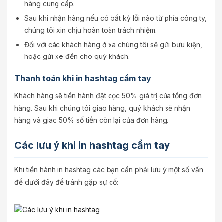
hàng cung cấp.
Sau khi nhận hàng nếu có bất kỳ lỗi nào từ phía công ty,
chúng tôi xin chịu hoàn toàn trách nhiệm.
Đối với các khách hàng ở xa chúng tôi sẽ gửi bưu kiện,
hoặc gửi xe đến cho quý khách.
Thanh toán khi in hashtag cầm tay
Khách hàng sẽ tiến hành đặt cọc 50% giá trị của tổng đơn
hàng. Sau khi chúng tôi giao hàng, quý khách sẽ nhận
hàng và giao 50% số tiền còn lại của đơn hàng.
Các lưu ý khi in hashtag cầm tay
Khi tiến hành in hashtag các bạn cần phải lưu ý một số vấn
đề dưới đây để tránh gặp sự cố: