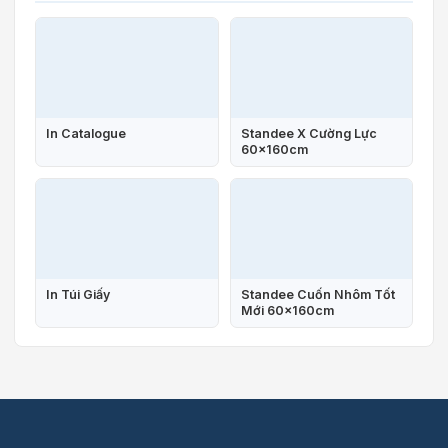
In Catalogue
Standee X Cường Lực
60x160cm
In Túi Giấy
Standee Cuốn Nhôm Tốt
Mới 60x160cm