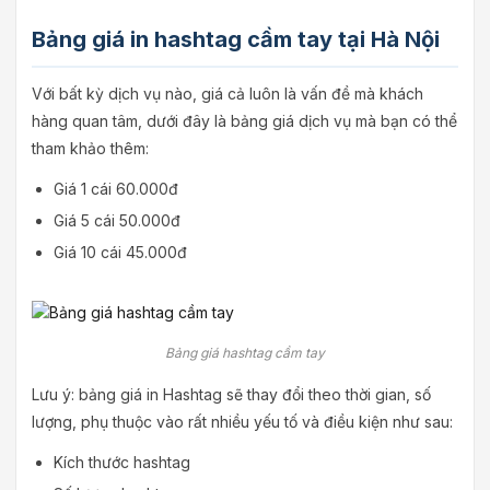
Bảng giá in hashtag cầm tay tại Hà Nội
Với bất kỳ dịch vụ nào, giá cả luôn là vấn đề mà khách
hàng quan tâm, dưới đây là bảng giá dịch vụ mà bạn có thể
tham khảo thêm:
Giá 1 cái 60.000đ
Giá 5 cái 50.000đ
Giá 10 cái 45.000đ
Bảng giá hashtag cầm tay
Lưu ý: bảng giá in Hashtag sẽ thay đổi theo thời gian, số
lượng, phụ thuộc vào rất nhiều yếu tố và điều kiện như sau:
Kích thước hashtag