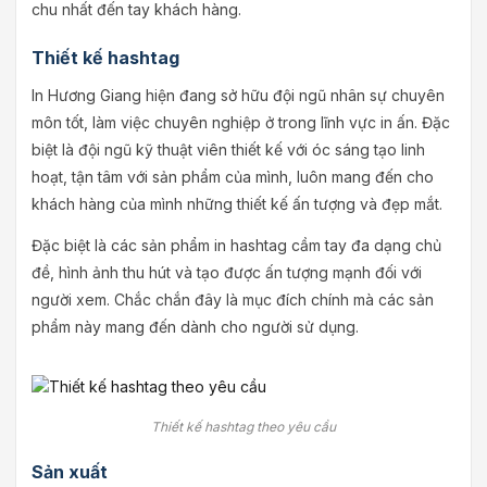
chu nhất đến tay khách hàng.
Thiết kế hashtag
In Hương Giang hiện đang sở hữu đội ngũ nhân sự chuyên
môn tốt, làm việc chuyên nghiệp ở trong lĩnh vực in ấn. Đặc
biệt là đội ngũ kỹ thuật viên thiết kế với óc sáng tạo linh
hoạt, tận tâm với sản phẩm của mình, luôn mang đến cho
khách hàng của mình những thiết kế ấn tượng và đẹp mắt.
Đặc biệt là các sản phẩm in hashtag cầm tay đa dạng chủ
đề, hình ảnh thu hút và tạo được ấn tượng mạnh đối với
người xem. Chắc chắn đây là mục đích chính mà các sản
phẩm này mang đến dành cho người sử dụng.
Thiết kế hashtag theo yêu cầu
Sản xuất