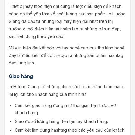
Thiết bị máy móc hiện đại cũng là một điều kiện để khách
hàng có thể yên tâm về chất lượng của sản phẩm. In Hương
Giang đã đầu tư những loại máy hiện đại nhất trên thị
trường ở thời điểm hiện tại nhằm tạo ra những bản in đẹp,
sắc nét, đúng theo yêu cầu.
Máy in hiện đại kết hợp với tay nghề cao của thợ lành nghề
đây là điều kiện để có thể tạo ra những sản phẩm hashtag
đẹp lung linh.
Giao hàng
In Hương Giang có những chính sách giao hàng luôn mang
lại lợi ích cho khách hàng của mình như:
Cam kết giao hàng đúng như thời gian hẹn trước với
khách hàng.
Giao đủ số lượng hàng đến tận tay khách hàng.
Cam kết làm đúng hashtag theo các yêu cầu của khách