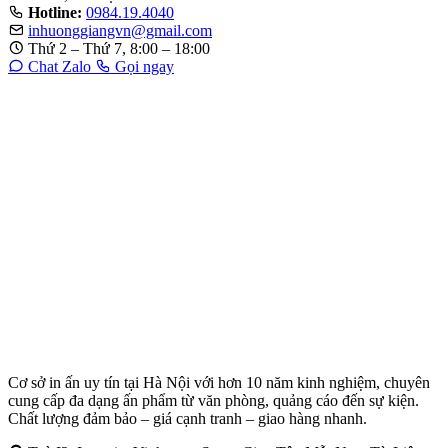
Hotline:
0984.19.4040
inhuonggiangvn@gmail.com
Thứ 2 – Thứ 7, 8:00 – 18:00
Chat Zalo
Gọi ngay
Cơ sở in ấn uy tín tại Hà Nội với hơn 10 năm kinh nghiệm, chuyên
cung cấp đa dạng ấn phẩm từ văn phòng, quảng cáo đến sự kiện.
Chất lượng đảm bảo – giá cạnh tranh – giao hàng nhanh.