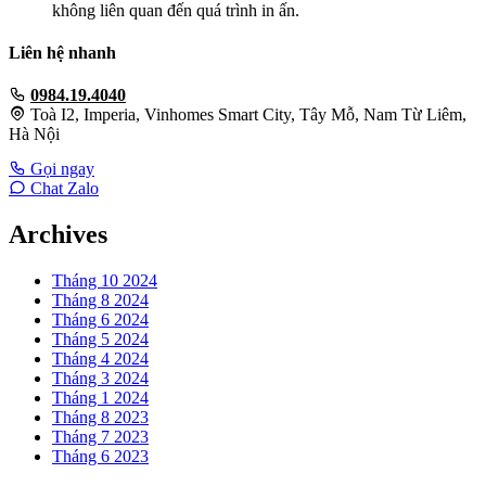
không liên quan đến quá trình in ấn.
Liên hệ nhanh
0984.19.4040
Toà I2, Imperia, Vinhomes Smart City, Tây Mỗ, Nam Từ Liêm,
Hà Nội
Gọi ngay
Chat Zalo
Archives
Tháng 10 2024
Tháng 8 2024
Tháng 6 2024
Tháng 5 2024
Tháng 4 2024
Tháng 3 2024
Tháng 1 2024
Tháng 8 2023
Tháng 7 2023
Tháng 6 2023