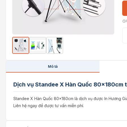
Mô tả
Dịch vụ Standee X Hàn Quốc 80x180cm t
Standee X Hàn Quốc 80x180cm là dịch vụ được In Hương Giang
Liên hệ ngay để được tư vấn miễn phí.