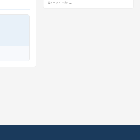
Xem chi tiết →